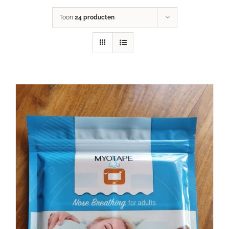
Toon
24 producten