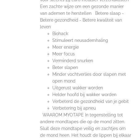
Een zachte wijze om een gezonde manier
van ademen te herstellen Betere slaap -
Betere gezondheid - Betere kwaliteit van
leven
Biohack
Stimuleert neusademhaling
Meer energie
Meer focus
Verminderd snurken
Beter slapen
Minder vochtverlies door slapen met
open mond
Uitgerust wakker worden
Helder hoofd bij wakker worden
Verbeterd de gezondheid van je gebit
Verbetering bij apneu
WAAROM MYOTAPE In tegenstelling tot
andere mondtapes die op de mond zitten.
Sluit deze mondtape veilig en zachtjes om
de mond heen. Het houdt de lippen bij elkaar