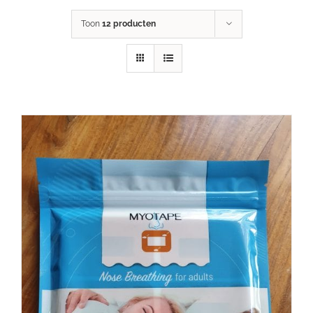
Toon
12 producten