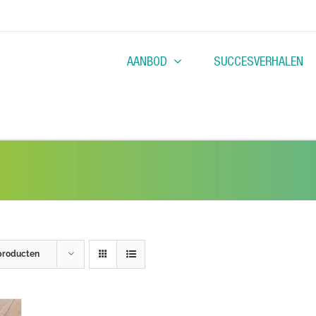
AANBOD
SUCCESVERHALEN
producten