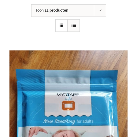
Toon
12 producten