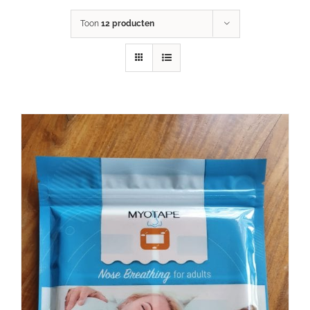
Toon
12 producten