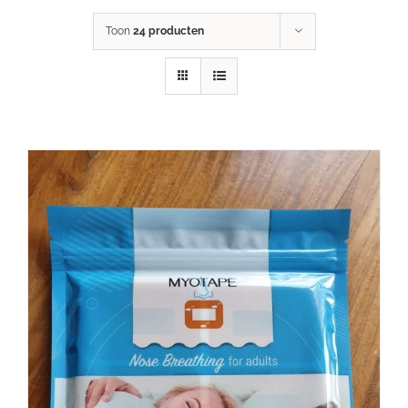
Toon
24 producten