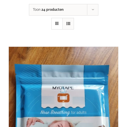
Toon
24 producten