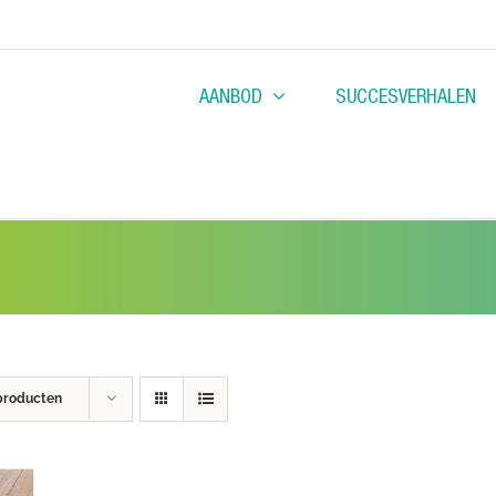
AANBOD
SUCCESVERHALEN
producten