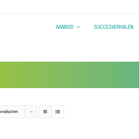
AANBOD
SUCCESVERHALEN
producten