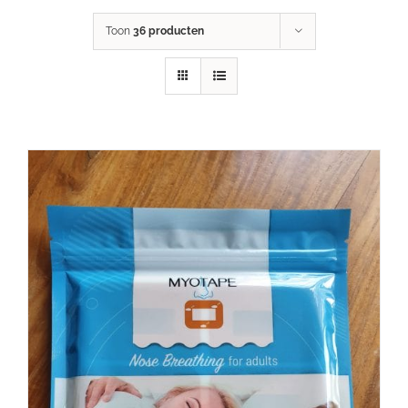
Toon
36 producten