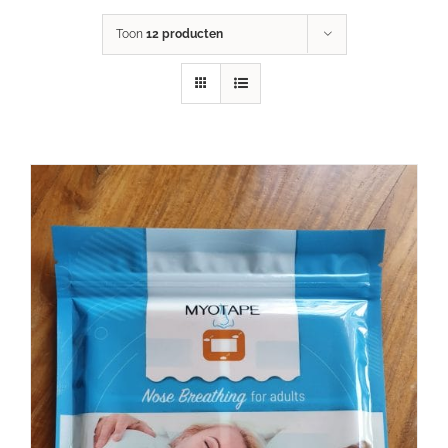
Toon
12 producten