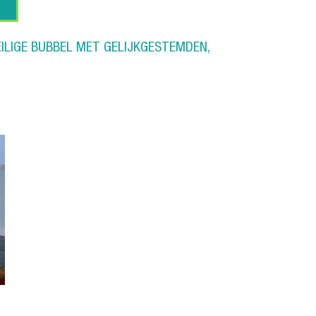
VEILIGE BUBBEL MET GELIJKGESTEMDEN,