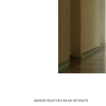
ANDERE REACTIES NA DE RETRAITE