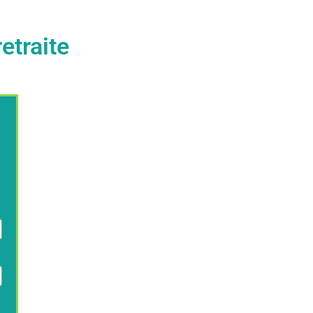
etraite