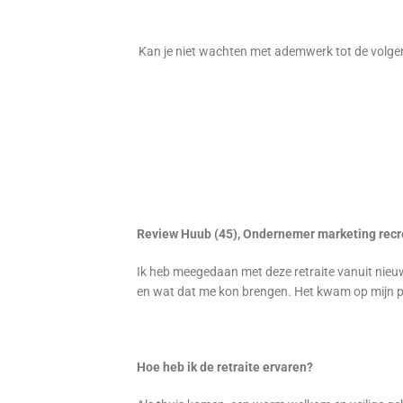
Kan je niet wachten met ademwerk tot de volgend
Review Huub (45), Ondernemer marketing recr
Ik heb meegedaan met deze retraite vanuit nieu
en wat dat me kon brengen. Het kwam op mijn 
Hoe heb ik de retraite ervaren?