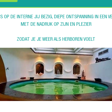
 OP DE INTERNE JIJ BEZIG, DIEPE ONTSPANNING IN EEN 
MET DE NADRUK OP ZIJN EN PLEZIER
ZODAT JE JE WEER ALS HERBOREN VOELT