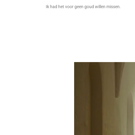
Ik had het voor geen goud willen missen.