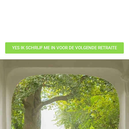
YES IK SCHRIJF ME IN VOOR DE VOLGENDE RETRAITE