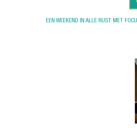
EEN WEEKEND IN ALLE RUST MET FOCUS