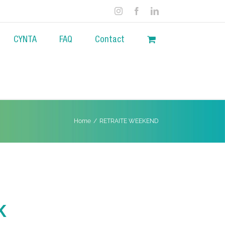
CYNTA
FAQ
Contact
Home
/
RETRAITE WEEKEND
K