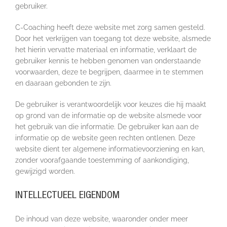
gebruiker.
C-Coaching heeft deze website met zorg samen gesteld.
Door het verkrijgen van toegang tot deze website, alsmede
het hierin vervatte materiaal en informatie, verklaart de
gebruiker kennis te hebben genomen van onderstaande
voorwaarden, deze te begrijpen, daarmee in te stemmen
en daaraan gebonden te zijn.
De gebruiker is verantwoordelijk voor keuzes die hij maakt
op grond van de informatie op de website alsmede voor
het gebruik van die informatie. De gebruiker kan aan de
informatie op de website geen rechten ontlenen. Deze
website dient ter algemene informatievoorziening en kan,
zonder voorafgaande toestemming of aankondiging,
gewijzigd worden.
INTELLECTUEEL EIGENDOM
De inhoud van deze website, waaronder onder meer