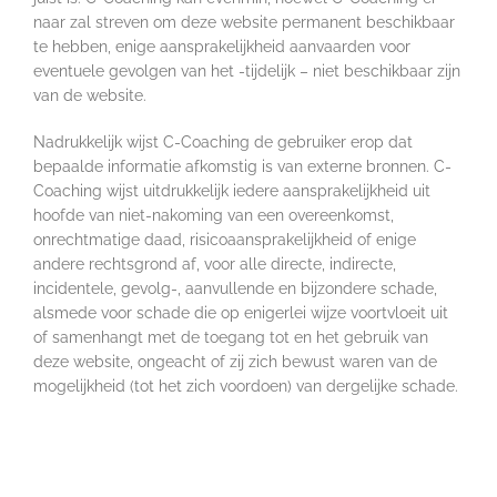
naar zal streven om deze website permanent beschikbaar
te hebben, enige aansprakelijkheid aanvaarden voor
eventuele gevolgen van het -tijdelijk – niet beschikbaar zijn
van de website.
Nadrukkelijk wijst C-Coaching de gebruiker erop dat
bepaalde informatie afkomstig is van externe bronnen. C-
Coaching wijst uitdrukkelijk iedere aansprakelijkheid uit
hoofde van niet-nakoming van een overeenkomst,
onrechtmatige daad, risicoaansprakelijkheid of enige
andere rechtsgrond af, voor alle directe, indirecte,
incidentele, gevolg-, aanvullende en bijzondere schade,
alsmede voor schade die op enigerlei wijze voortvloeit uit
of samenhangt met de toegang tot en het gebruik van
deze website, ongeacht of zij zich bewust waren van de
mogelijkheid (tot het zich voordoen) van dergelijke schade.