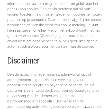
informatie- en toestemmingsplicht (opt-in) geldt voor het
gebruik van cookies. Een opt-in betekent dat wij van
tevoren toestemming moeten vragen om cookies te mogen
plaatsen op je computer. Daarom tonen wij je bij het eerste
bezoek aan de website eerst een cookie melding. Je kunt
hierin aangeven of je hier wel of niet akkoord gaat met het
gebruik van cookies. Wanneer je geen keuze maakt en
ervoor kiest om onze website te blijven gebruiken geef je
automatisch akkoord voor het plaatsen van de cookies.
Disclaimer
De ademcoaching (ademsessies, ademworkshops of
ademgroepen) is geen zins een vervanging voor
geneeskundige fysieke en psychische behandeling. De
gebruiker is verantwoordelijk voor overleg voorafgaand aan
de aanvang van de ademcoaching met eventueel
betrokken medisch specialist. Deelname aan de
ademcoaching activiteiten gebeuren op eigen risico van de