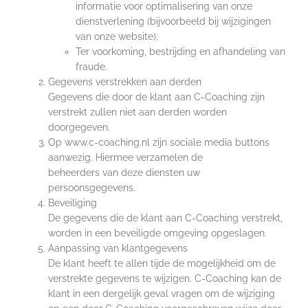
informatie voor optimalisering van onze
dienstverlening (bijvoorbeeld bij wijzigingen
van onze website);
Ter voorkoming, bestrijding en afhandeling van
fraude.
Gegevens verstrekken aan derden
Gegevens die door de klant aan C-Coaching zijn
verstrekt zullen niet aan derden worden
doorgegeven.
Op www.c-coaching.nl zijn sociale media buttons
aanwezig. Hiermee verzamelen de
beheerders van deze diensten uw
persoonsgegevens.
Beveiliging
De gegevens die de klant aan C-Coaching verstrekt,
worden in een beveiligde omgeving opgeslagen.
Aanpassing van klantgegevens
De klant heeft te allen tijde de mogelijkheid om de
verstrekte gegevens te wijzigen. C-Coaching kan de
klant in een dergelijk geval vragen om de wijziging