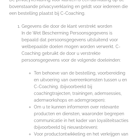
bovenstaande privacyverklaring en geldt voor iedereen die
een bestelling plaatst bij C-Coaching.
Gegevens die door de klant verstrekt worden
In de Wet Bescherming Persoonsgegevens is
bepaald dat persoonsgegevens uitsluitend voor
welbepaalde doelen mogen worden verwerkt. C-
Coaching gebruikt de door u verstrekte
persoonsgegevens voor de volgende doeleinden:
Ten behoeve van de bestelling, voorbereiding
en uitvoering van overeenkomsten tussen u en
C-Coaching. (bijvoorbeeld bij
coachingtrajecten, trainingen, ademsessies,
ademworkshops en ademgroepen);
Om u te kunnen informeren over relevante
producten en diensten, waaronder begrepen
communicatie in het kader van loyaliteitsacties
(bijvoorbeeld bij nieuwsbrieven);
Voor productontwikkeling en het verkrijgen van