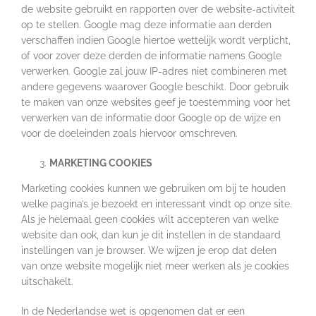
de website gebruikt en rapporten over de website-activiteit
op te stellen. Google mag deze informatie aan derden
verschaffen indien Google hiertoe wettelijk wordt verplicht,
of voor zover deze derden de informatie namens Google
verwerken. Google zal jouw IP-adres niet combineren met
andere gegevens waarover Google beschikt. Door gebruik
te maken van onze websites geef je toestemming voor het
verwerken van de informatie door Google op de wijze en
voor de doeleinden zoals hiervoor omschreven.
MARKETING COOKIES
Marketing cookies kunnen we gebruiken om bij te houden
welke pagina’s je bezoekt en interessant vindt op onze site.
Als je helemaal geen cookies wilt accepteren van welke
website dan ook, dan kun je dit instellen in de standaard
instellingen van je browser. We wijzen je erop dat delen
van onze website mogelijk niet meer werken als je cookies
uitschakelt.
In de Nederlandse wet is opgenomen dat er een