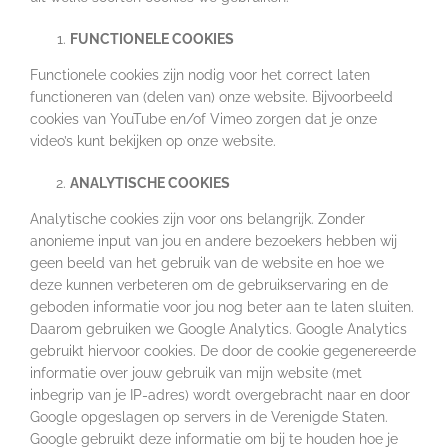
FUNCTIONELE COOKIES
Functionele cookies zijn nodig voor het correct laten
functioneren van (delen van) onze website. Bijvoorbeeld
cookies van YouTube en/of Vimeo zorgen dat je onze
video’s kunt bekijken op onze website.
ANALYTISCHE COOKIES
Analytische cookies zijn voor ons belangrijk. Zonder
anonieme input van jou en andere bezoekers hebben wij
geen beeld van het gebruik van de website en hoe we
deze kunnen verbeteren om de gebruikservaring en de
geboden informatie voor jou nog beter aan te laten sluiten.
Daarom gebruiken we Google Analytics. Google Analytics
gebruikt hiervoor cookies. De door de cookie gegenereerde
informatie over jouw gebruik van mijn website (met
inbegrip van je IP-adres) wordt overgebracht naar en door
Google opgeslagen op servers in de Verenigde Staten.
Google gebruikt deze informatie om bij te houden hoe je