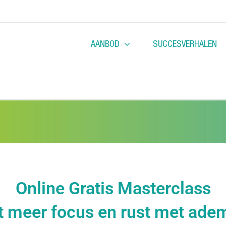
AANBOD
SUCCESVERHALEN
Online Gratis Masterclass
t meer focus en rust met ad