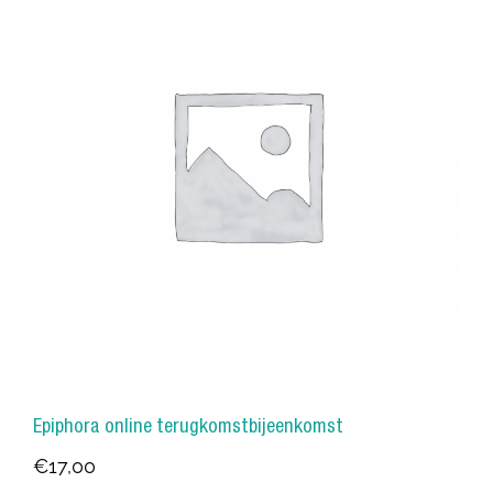
Epiphora online terugkomstbijeenkomst
€
17,00