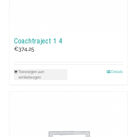
Coachtraject 1 4
€
374,25
Toevoegen aan
Details
winkelwagen