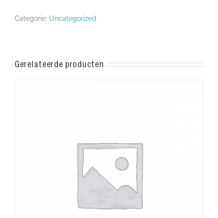
Categorie:
Uncategorized
Gerelateerde producten