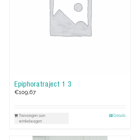
Epiphoratraject 1 3
€
109,67
Toevoegen aan
Details
winkelwagen