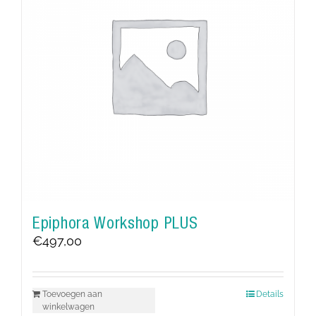
Epiphora Workshop PLUS
€
497,00
Toevoegen aan
Details
winkelwagen