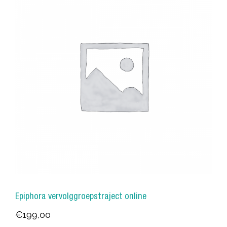
Epiphora vervolggroepstraject online
€
199,00