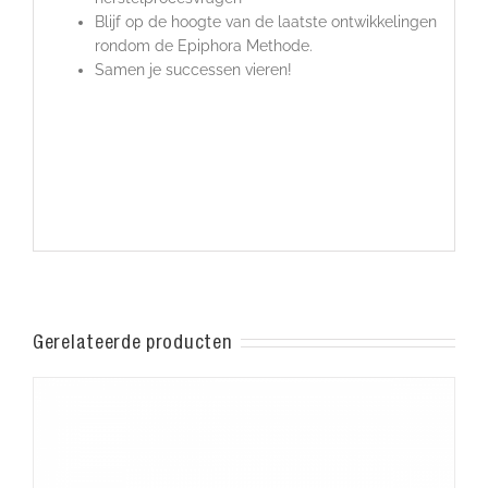
Blijf op de hoogte van de laatste ontwikkelingen
rondom de Epiphora Methode.
Samen je successen vieren!
Gerelateerde producten