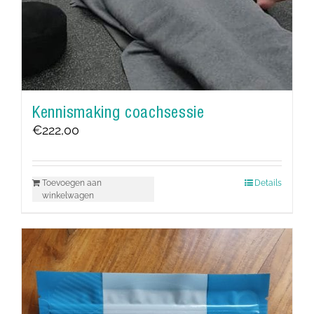
Kennismaking coachsessie
€
222,00
Toevoegen aan
Details
winkelwagen