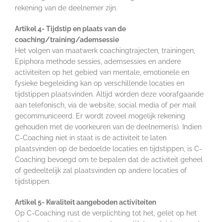
rekening van de deelnemer zijn.
Artikel 4- Tijdstip en plaats van de
coaching/training/ademsessie
Het volgen van maatwerk coachingtrajecten, trainingen,
Epiphora methode sessies, ademsessies en andere
activiteiten op het gebied van mentale, emotionele en
fysieke begeleiding kan op verschillende locaties en
tijdstippen plaatsvinden. Altijd worden deze voorafgaande
aan telefonisch, via de website, social media of per mail
gecommuniceerd. Er wordt zoveel mogelijk rekening
gehouden met de voorkeuren van de deelnemer(s). Indien
C-Coaching niet in staat is de activiteit te laten
plaatsvinden op de bedoelde locaties en tijdstippen, is C-
Coaching bevoegd om te bepalen dat de activiteit geheel
of gedeeltelijk zal plaatsvinden op andere locaties of
tijdstippen.
Artikel 5- Kwaliteit aangeboden activiteiten
Op C-Coaching rust de verplichting tot het, gelet op het