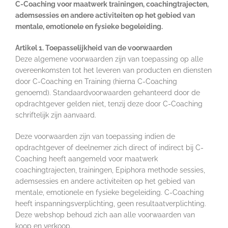
C-Coaching voor maatwerk
trainingen,
coachingtrajecten,
ademsessies en andere activiteiten op het gebied van
mentale, emotionele en fysieke begeleiding.
Artikel 1. Toepasselijkheid van de voorwaarden
Deze algemene voorwaarden zijn van toepassing op alle
overeenkomsten tot het leveren van producten en diensten
door C-Coaching en Training (hierna C-Coaching
genoemd). Standaardvoorwaarden gehanteerd door de
opdrachtgever gelden niet, tenzij deze door C-Coaching
schriftelijk zijn aanvaard.
Deze voorwaarden zijn van toepassing indien de
opdrachtgever of deelnemer zich direct of indirect bij C-
Coaching heeft aangemeld voor maatwerk
coachingtrajecten, trainingen, Epiphora methode sessies,
ademsessies en andere activiteiten op het gebied van
mentale, emotionele en fysieke begeleiding. C-Coaching
heeft inspanningsverplichting, geen resultaatverplichting.
Deze webshop behoud zich aan alle voorwaarden van
koop en verkoop.