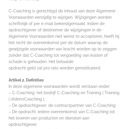
C-Coaching is gerechtigd de inhoud van deze Algemene
Voorwaarden eenzijdig te wijzigen. Wijzigingen worden
schriftelijk of per e-mail bekendgemaakt. Indien de
opdrachtgever of deelnemer de wijzigingen in de
Algemene Voorwaarden niet wenst te accepteren, heeft hij
het recht de overeenkomst per de datum waarop de
gewijzigde voorwaarden van kracht worden op te zeggen
zonder dat C-Coaching tot vergoeding van kosten of
schade is gehouden. Het betaalde
opdracht geld zal pro rato worden gerestitueerd.
Artikel 2. Definities
In deze algemene voorwaarden wordt verstaan onder:
– C-Coaching: het bedrijf C-Coaching en Training | Training
| (Adem)Coaching |;
– De opdrachtgever: de contractpartner van C-Coaching;
– De opdracht: iedere overeenkomst van C-Coaching tot
het leveren van producten en diensten aan
opdrachtgever;