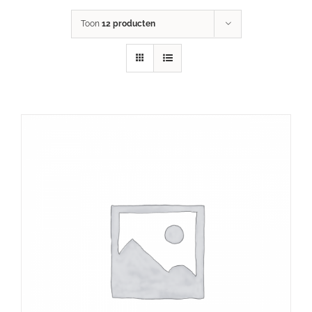
Toon
12 producten