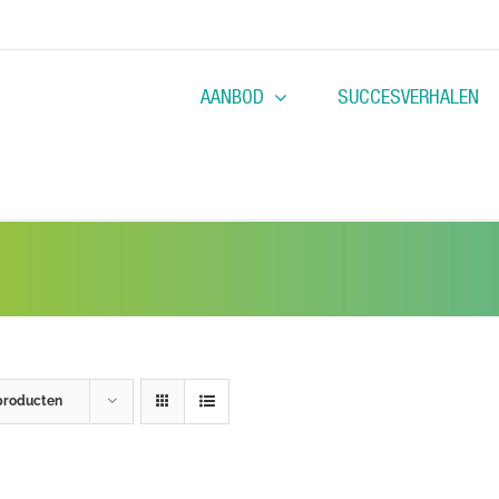
AANBOD
SUCCESVERHALEN
producten