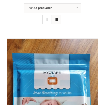
Toon
12 producten