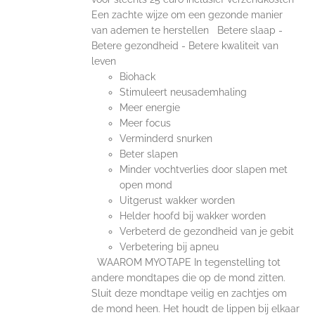
Een zachte wijze om een gezonde manier
van ademen te herstellen Betere slaap -
Betere gezondheid - Betere kwaliteit van
leven
Biohack
Stimuleert neusademhaling
Meer energie
Meer focus
Verminderd snurken
Beter slapen
Minder vochtverlies door slapen met
open mond
Uitgerust wakker worden
Helder hoofd bij wakker worden
Verbeterd de gezondheid van je gebit
Verbetering bij apneu
WAAROM MYOTAPE In tegenstelling tot
andere mondtapes die op de mond zitten.
Sluit deze mondtape veilig en zachtjes om
de mond heen. Het houdt de lippen bij elkaar