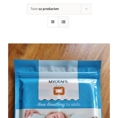
Toon
12 producten