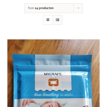
Toon
24 producten