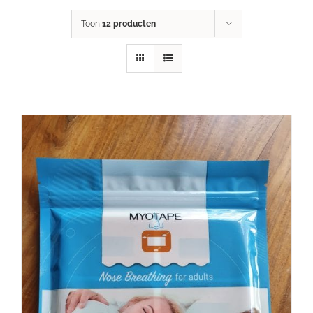
Toon
12 producten