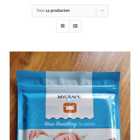
Toon
12 producten