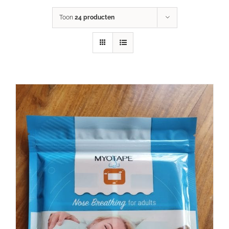
Toon
24 producten