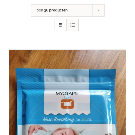
Toon
36 producten