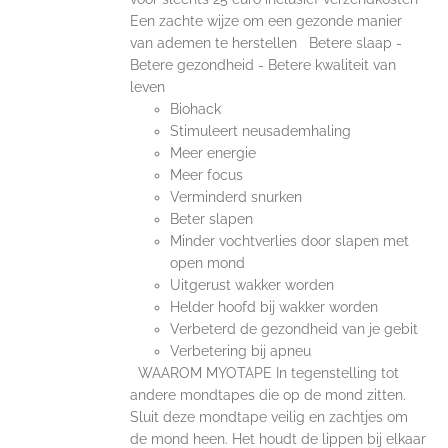
Een zachte wijze om een gezonde manier
van ademen te herstellen Betere slaap -
Betere gezondheid - Betere kwaliteit van
leven
Biohack
Stimuleert neusademhaling
Meer energie
Meer focus
Verminderd snurken
Beter slapen
Minder vochtverlies door slapen met
open mond
Uitgerust wakker worden
Helder hoofd bij wakker worden
Verbeterd de gezondheid van je gebit
Verbetering bij apneu
WAAROM MYOTAPE In tegenstelling tot
andere mondtapes die op de mond zitten.
Sluit deze mondtape veilig en zachtjes om
de mond heen. Het houdt de lippen bij elkaar