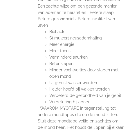
Een zachte wijze om een gezonde manier
van ademen te herstellen Betere slaap -
Betere gezondheid - Betere kwaliteit van
leven
Biohack
Stimuleert neusademhaling
Meer energie
Meer focus
Verminderd snurken
Beter slapen
Minder vochtverlies door slapen met
open mond
Uitgerust wakker worden
Helder hoofd bij wakker worden
Verbeterd de gezondheid van je gebit
Verbetering bij apneu
WAAROM MYOTAPE In tegenstelling tot
andere mondtapes die op de mond zitten.
Sluit deze mondtape veilig en zachtjes om
de mond heen. Het houdt de lippen bij elkaar