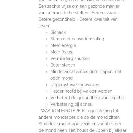
Een zachte wijze om een gezonde manier
van ademen te herstellen Betere slaap -
Betere gezondheid - Betere kwaliteit van
leven
Biohack
Stimuleert neusademhaling
Meer energie
Meer focus
Verminderd snurken
Beter slapen
Minder vochtverlies door slapen met
open mond
Uitgerust wakker worden
Helder hoofd bij wakker worden
Verbeterd de gezondheid van je gebit
Verbetering bij apneu
WAAROM MYOTAPE In tegenstelling tot
andere mondtapes die op de mond zitten.
Sluit deze mondtape veilig en zachtjes om
de mond heen. Het houdt de lippen bij elkaar