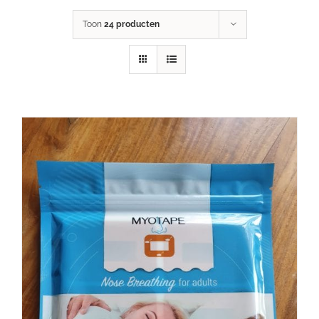
Toon
24 producten