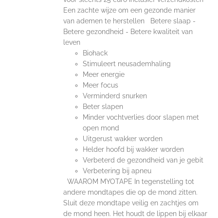
Een zachte wijze om een gezonde manier
van ademen te herstellen Betere slaap -
Betere gezondheid - Betere kwaliteit van
leven
Biohack
Stimuleert neusademhaling
Meer energie
Meer focus
Verminderd snurken
Beter slapen
Minder vochtverlies door slapen met
open mond
Uitgerust wakker worden
Helder hoofd bij wakker worden
Verbeterd de gezondheid van je gebit
Verbetering bij apneu
WAAROM MYOTAPE In tegenstelling tot
andere mondtapes die op de mond zitten.
Sluit deze mondtape veilig en zachtjes om
de mond heen. Het houdt de lippen bij elkaar