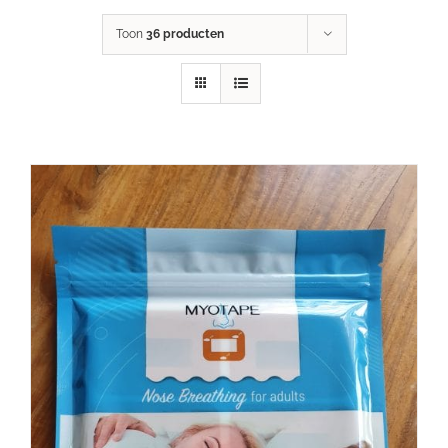
Toon
36 producten