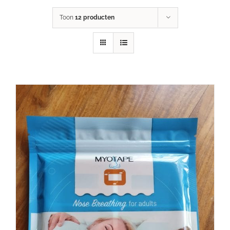
Toon
12 producten