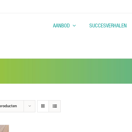
AANBOD
SUCCESVERHALEN
producten