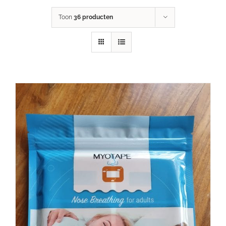
Toon
36 producten