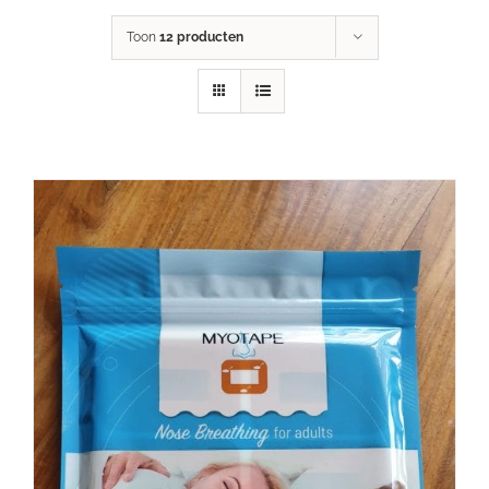
Toon
12 producten