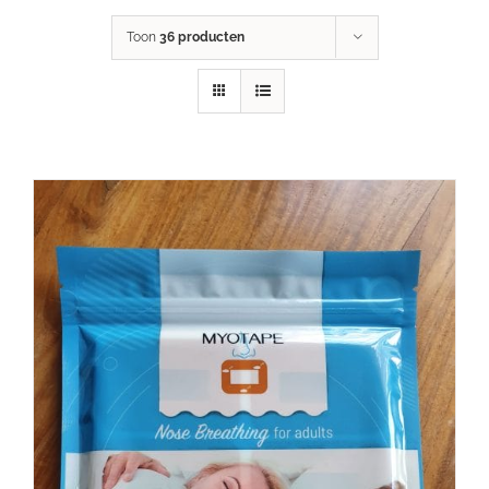
Toon
36 producten