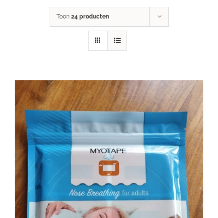
Toon
24 producten