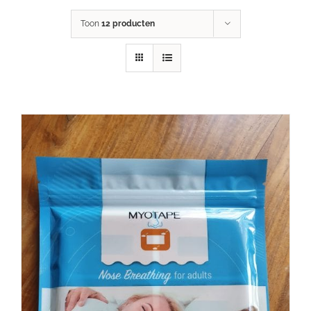
Toon
12 producten