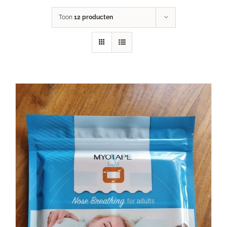
Toon
12 producten