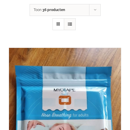
Toon
36 producten