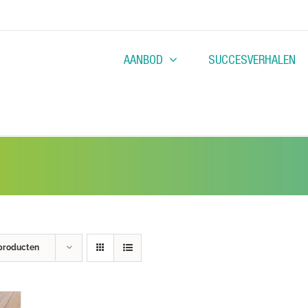
AANBOD
SUCCESVERHALEN
producten