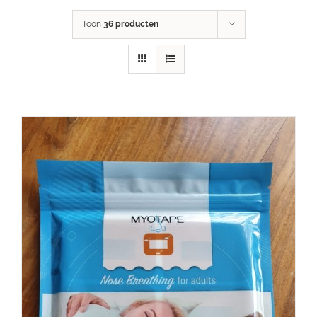
Toon
36 producten