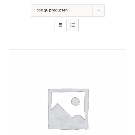
Toon
36 producten