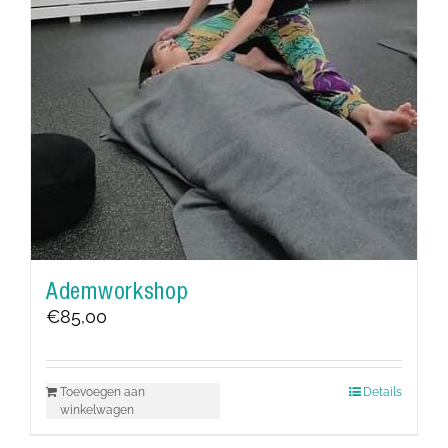
Ademworkshop
€
85,00
Toevoegen aan
Details
winkelwagen