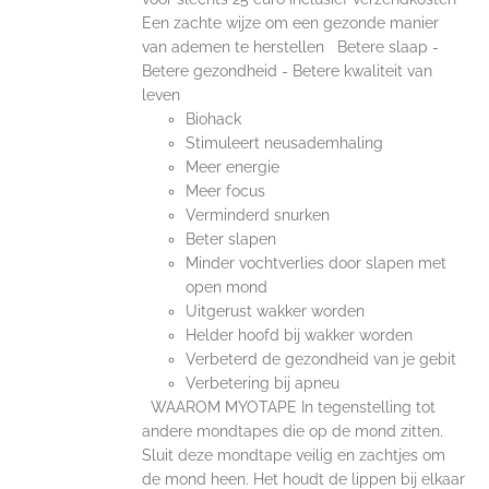
Een zachte wijze om een gezonde manier
van ademen te herstellen Betere slaap -
Betere gezondheid - Betere kwaliteit van
leven
Biohack
Stimuleert neusademhaling
Meer energie
Meer focus
Verminderd snurken
Beter slapen
Minder vochtverlies door slapen met
open mond
Uitgerust wakker worden
Helder hoofd bij wakker worden
Verbeterd de gezondheid van je gebit
Verbetering bij apneu
WAAROM MYOTAPE In tegenstelling tot
andere mondtapes die op de mond zitten.
Sluit deze mondtape veilig en zachtjes om
de mond heen. Het houdt de lippen bij elkaar