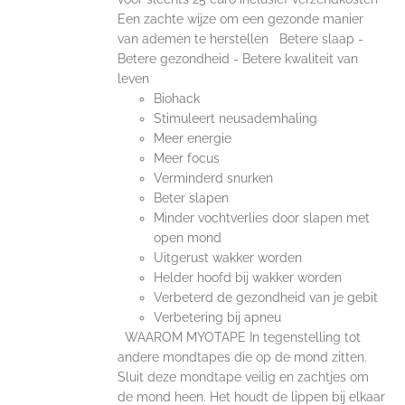
Een zachte wijze om een gezonde manier
van ademen te herstellen Betere slaap -
Betere gezondheid - Betere kwaliteit van
leven
Biohack
Stimuleert neusademhaling
Meer energie
Meer focus
Verminderd snurken
Beter slapen
Minder vochtverlies door slapen met
open mond
Uitgerust wakker worden
Helder hoofd bij wakker worden
Verbeterd de gezondheid van je gebit
Verbetering bij apneu
WAAROM MYOTAPE In tegenstelling tot
andere mondtapes die op de mond zitten.
Sluit deze mondtape veilig en zachtjes om
de mond heen. Het houdt de lippen bij elkaar