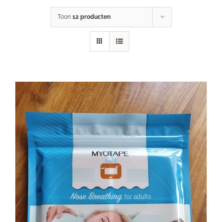
Toon
12 producten