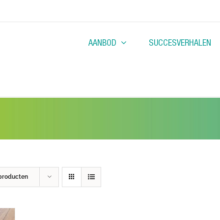
AANBOD
SUCCESVERHALEN
producten